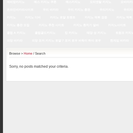
에비앙카지노
예스 카지노 쿠폰
예스카지노
오리엔탈 카지노
오바마카
온라인바카라사이트
우리 바카라
우리 카지노 총판
우리카지노
우리카
카지노
카지노 디비
카지노 로얄 토렌트
카지노 먹튀 검증
카지노 먹튀
카지노 총판 모집
카지노 추천 사이트
카지노 환치기 알바
카지노사이트
클럽 A 카지노
클럽골드카지노
킹 카지노
태양 성 카지노
트럼프 카지
피망 바카라
피망 포커 카지노 로얄 7 포커 로우 바둑이 하이 로우
한게임 바카라
Browse >
Home
/ Search
Sorry, no posts matched your criteria.