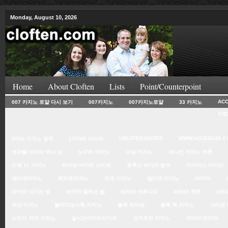
Monday, August 10, 2026
Home
About Cloften
Lists
Point/Counterpoint
AC
007 카지노 로얄 다시 보기
007카지노
007카지노로얄
33 카지노
CH
UNCATEGORIZED
WWW.ACCESS35.X
GTA5 카지노 임무
LOTUS 바카라
넷마블 바카라 머니 상
노구라 카지노
다낭 카지노
더나인 카지노 쿠폰
드퀘 11 카지노
라이브 바카라 사이트
로투스 바카라 분석
마이다스 바카라
메리크카지노
메리트카지노
미국 카지노
밀리언 카지노
바카라
바카라 이기는 법
바카라 잘하는 법
바카라 커뮤니티
바카라 쿠폰
바카
부산 카지노
블라디보스톡 카지노
블랙 바카라
블랙 잭 카지노
사이판 
스카이 파크 카지노
실시간바카라사이트
싱가포르 카지노
아바타 바카라