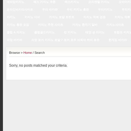
에비앙카지노
예스 카지노 쿠폰
예스카지노
오리엔탈 카지노
오바마카
온라인바카라사이트
우리 바카라
우리 카지노 총판
우리카지노
우리카
카지노
카지노 디비
카지노 로얄 토렌트
카지노 먹튀 검증
카지노 먹튀
카지노 총판 모집
카지노 추천 사이트
카지노 환치기 알바
카지노사이트
클럽 A 카지노
클럽골드카지노
킹 카지노
태양 성 카지노
트럼프 카지
피망 바카라
피망 포커 카지노 로얄 7 포커 로우 바둑이 하이 로우
한게임 바카라
Browse >
Home
/ Search
Sorry, no posts matched your criteria.