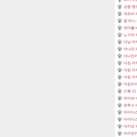
강원 랜
개츠비 
꽁 머니
넷마블 
노구라 
다낭 카
더나인 
더나인
더킹 카지
더킹 카
더킹 카
더킹카
드퀘 1
라이브 
로투스 
마이다스
마이다스
마카오 
마카오