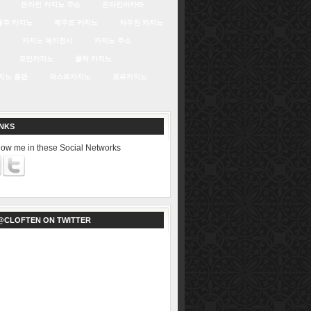
온라인 카지노 주소
온라인바카라
제주 카지노
제주도 카지노
차우찬 카지노
폰
카지노 에이전시
카지노 주소
코인카지노
클락 카지노
지노 총판
퍼스트카지노
포유카지노
INKS
low me in these Social Networks
@CLOFTEN ON TWITTER