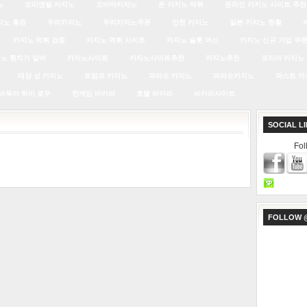
노
오리엔탈 카지노
오바마카지노
온 카지노 먹튀
온라인 카지노 사이트 추천
지노 총판
우리카지노
우리카지노쿠폰
인천 카지노
일본 카지노 현황
카지노 먹튀 검증
카지노 먹튀 사이트
카지노 슬롯 머신
카지노 신규 가입 쿠
노 환치기 알바
카지노사이트
카지노사이트추천
카지노추천
코리아 카지노
태양 성 카지노
트럼프 카지노
파라오 카지노
파라오카지노
퍼스트 카
 바둑이 하이 로우
한게임 바카라
호텔 바카라
바카라사이트
SOCIAL L
Fol
FOLLOW 