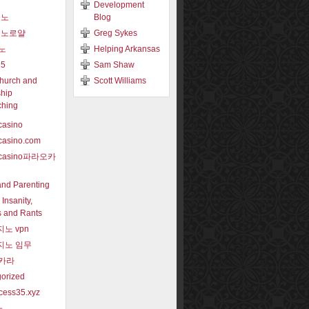
Development
지노
Blog
지노로얄
Greg Sykes
지노
Helping Arkansas
35
Sam Shaw
Church and
Scott Williams
hip
ching
casino
casino.com
ocasino파라오카
and Parenting
Insanity,
ss and Rants
지노 vpn
카지노 임무
바카라
orized
cess35.xyz
노