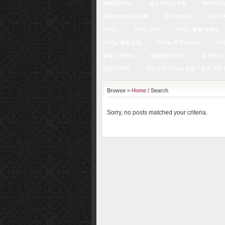
에비앙카지노
예스 카지노 쿠폰
예스카지
온라인바카라사이트
우리 바카라
우리 카
카지노
카지노 디비
카지노 로얄 토렌트
카지노 총판 모집
카지노 추천 사이트
카지
클럽 A 카지노
클럽골드카지노
킹 카지노
피망 바카라
피망 포커 카지노 로얄 7 포커 로우
Browse >
Home
/ Search
Sorry, no posts matched your criteria.