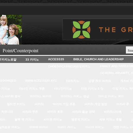
Point/Counterpoint
ACCESS35
BIBLE, CHURCH AND LEADERSHIP
07카지노로얄
33 카지노
FAMILY AND PARENTI
CHOEGOCASINO파라오카지노
GENERAL INSANITY, 
TEGORIZED
WWW.ACCESS35.XYZ
XO카지노
강원 랜드 바카라
개츠비 
 카지노
더나인 카지노 쿠폰
더나인카지노
더킹 카지노 3 만
더킹 카지노 먹
투스 바카라 분석
마이다스 바카라
마이다스 카지노 영상
마카오 카지노 여자
밀리언 카지노
바카라
바카라 가입 쿠폰
바카라 게임 방법
바카라 몬
 커뮤니티
바카라 쿠폰
바카라 토토
바카라 필승 전략
바카라사이트
바카라
블랙 잭 카지노
사이판 카지노
생중계 카지노
세부 카지노 호텔
싱가포르 카지노
아바타 바카라
아바타 카지노
아시아 카지노
안전 카지노 