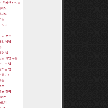
는 온라인 카지노
카지노
카지노
지노
카지노
가입 쿠폰
게임 방법
몬
배팅 법
신규 가입 쿠폰
이기는 법
잘하는 법
커뮤니티
쿠폰
토토
필승 전략
사이트
스토리