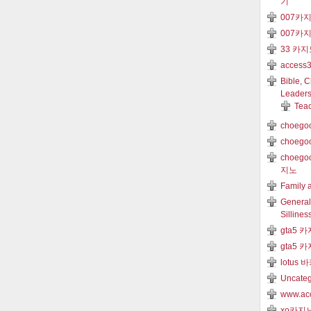
기
007카
007카
33 카
access
Bible, 
Leaders
Tea
choego
choego
choeg
지노
Family 
General 
Silline
gta5 카
gta5 
lotus 
Uncateg
www.ac
xo카지