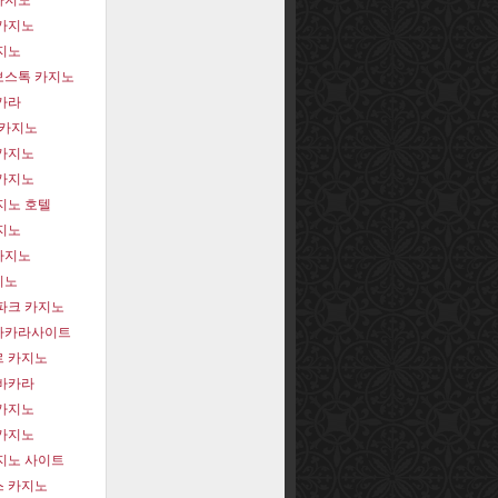
카지노
카지노
지노
보스톡 카지노
카라
 카지노
카지노
카지노
지노 호텔
지노
카지노
지노
파크 카지노
바카라사이트
 카지노
바카라
카지노
카지노
지노 사이트
 카지노