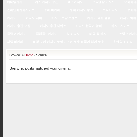
에비앙카지노
예스 카지노 쿠폰
예스카지노
오리엔탈 카지노
오바마카
온라인바카라사이트
우리 바카라
우리 카지노 총판
우리카지노
우리카
카지노
카지노 디비
카지노 로얄 토렌트
카지노 먹튀 검증
카지노 먹튀
카지노 총판 모집
카지노 추천 사이트
카지노 환치기 알바
카지노사이트
클럽 A 카지노
클럽골드카지노
킹 카지노
태양 성 카지노
트럼프 카지
피망 바카라
피망 포커 카지노 로얄 7 포커 로우 바둑이 하이 로우
한게임 바카라
Browse >
Home
/ Search
Sorry, no posts matched your criteria.