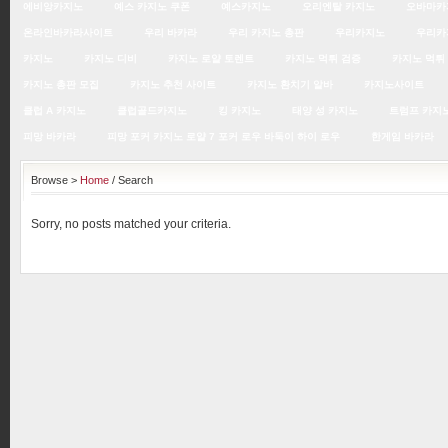
에비앙카지노
예스 카지노 쿠폰
예스카지노
오리엔탈 카지노
오바마카
온라인바카라사이트
우리 바카라
우리 카지노 총판
우리카지노
우리카
카지노
카지노 디비
카지노 로얄 토렌트
카지노 먹튀 검증
카지노 먹튀
카지노 총판 모집
카지노 추천 사이트
카지노 환치기 알바
카지노사이트
클럽 A 카지노
클럽골드카지노
킹 카지노
태양 성 카지노
트럼프 카지
피망 바카라
피망 포커 카지노 로얄 7 포커 로우 바둑이 하이 로우
한게임 바카라
Browse >
Home
/ Search
Sorry, no posts matched your criteria.