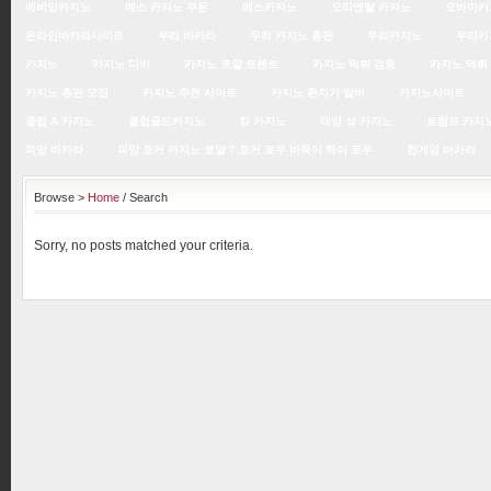
에비앙카지노
예스 카지노 쿠폰
예스카지노
오리엔탈 카지노
오바마카
온라인바카라사이트
우리 바카라
우리 카지노 총판
우리카지노
우리카
카지노
카지노 디비
카지노 로얄 토렌트
카지노 먹튀 검증
카지노 먹튀
카지노 총판 모집
카지노 추천 사이트
카지노 환치기 알바
카지노사이트
클럽 A 카지노
클럽골드카지노
킹 카지노
태양 성 카지노
트럼프 카지
피망 바카라
피망 포커 카지노 로얄 7 포커 로우 바둑이 하이 로우
한게임 바카라
Browse >
Home
/ Search
Sorry, no posts matched your criteria.