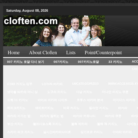
Saturday, August 08, 2026
Home
About Cloften
Lists
Point/Counterpoint
AC
007 카지노 로얄 다시 보기
007카지노
007카지노로얄
33 카지노
CH
UNCATEGORIZED
WWW.ACCESS35.X
GTA5 카지노 임무
LOTUS 바카라
넷마블 바카라 머니 상
노구라 카지노
다낭 카지노
더나인 카지노 쿠폰
드퀘 11 카지노
라이브 바카라 사이트
로투스 바카라 분석
마이다스 바카라
메리크카지노
메리트카지노
미국 카지노
밀리언 카지노
바카라
바카라 이기는 법
바카라 잘하는 법
바카라 커뮤니티
바카라 쿠폰
바카
부산 카지노
블라디보스톡 카지노
블랙 바카라
블랙 잭 카지노
사이판 
스카이 파크 카지노
실시간바카라사이트
싱가포르 카지노
아바타 바카라