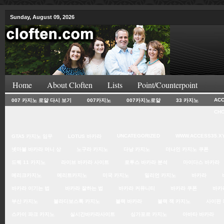
Sunday, August 09, 2026
Home
About Cloften
Lists
Point/Counterpoint
AC
007 카지노 로얄 다시 보기
007카지노
007카지노로얄
33 카지노
CH
UNCATEGORIZED
WWW.ACCESS35.X
GTA5 카지노 임무
LOTUS 바카라
넷마블 바카라 머니 상
노구라 카지노
다낭 카지노
더나인 카지노 쿠폰
드퀘 11 카지노
라이브 바카라 사이트
로투스 바카라 분석
마이다스 바카라
메리크카지노
메리트카지노
미국 카지노
밀리언 카지노
바카라
바카라 이기는 법
바카라 잘하는 법
바카라 커뮤니티
바카라 쿠폰
바카
부산 카지노
블라디보스톡 카지노
블랙 바카라
블랙 잭 카지노
사이판 
스카이 파크 카지노
실시간바카라사이트
싱가포르 카지노
아바타 바카라