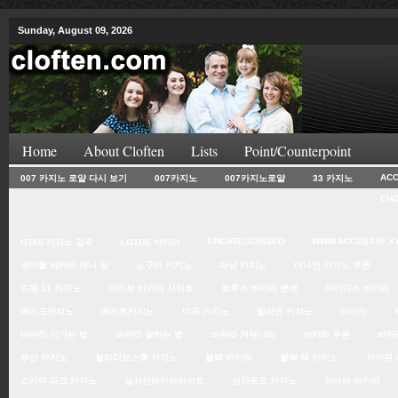
Sunday, August 09, 2026
Home
About Cloften
Lists
Point/Counterpoint
AC
007 카지노 로얄 다시 보기
007카지노
007카지노로얄
33 카지노
CH
UNCATEGORIZED
WWW.ACCESS35.X
GTA5 카지노 임무
LOTUS 바카라
넷마블 바카라 머니 상
노구라 카지노
다낭 카지노
더나인 카지노 쿠폰
드퀘 11 카지노
라이브 바카라 사이트
로투스 바카라 분석
마이다스 바카라
메리크카지노
메리트카지노
미국 카지노
밀리언 카지노
바카라
바카라 이기는 법
바카라 잘하는 법
바카라 커뮤니티
바카라 쿠폰
바카
부산 카지노
블라디보스톡 카지노
블랙 바카라
블랙 잭 카지노
사이판 
스카이 파크 카지노
실시간바카라사이트
싱가포르 카지노
아바타 바카라