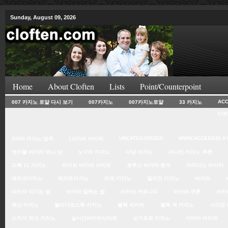
Sunday, August 09, 2026
Home
About Cloften
Lists
Point/Counterpoint
AC
007 카지노 로얄 다시 보기
007카지노
007카지노로얄
33 카지노
CH
UNCATEGORIZED
WWW.ACCESS35.X
GTA5 카지노 임무
LOTUS 바카라
넷마블 바카라 머니 상
노구라 카지노
다낭 카지노
더나인 카지노 쿠폰
드퀘 11 카지노
라이브 바카라 사이트
로투스 바카라 분석
마이다스 바카라
메리크카지노
메리트카지노
미국 카지노
밀리언 카지노
바카라
바카라 이기는 법
바카라 잘하는 법
바카라 커뮤니티
바카라 쿠폰
바카
부산 카지노
블라디보스톡 카지노
블랙 바카라
블랙 잭 카지노
사이판 
스카이 파크 카지노
실시간바카라사이트
싱가포르 카지노
아바타 바카라