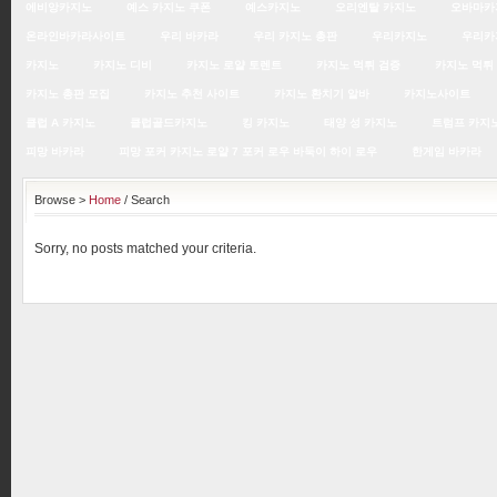
에비앙카지노
예스 카지노 쿠폰
예스카지노
오리엔탈 카지노
오바마카
온라인바카라사이트
우리 바카라
우리 카지노 총판
우리카지노
우리카
카지노
카지노 디비
카지노 로얄 토렌트
카지노 먹튀 검증
카지노 먹튀
카지노 총판 모집
카지노 추천 사이트
카지노 환치기 알바
카지노사이트
클럽 A 카지노
클럽골드카지노
킹 카지노
태양 성 카지노
트럼프 카지
피망 바카라
피망 포커 카지노 로얄 7 포커 로우 바둑이 하이 로우
한게임 바카라
Browse >
Home
/ Search
Sorry, no posts matched your criteria.