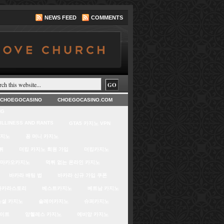
NEWS FEED
COMMENTS
CHOEGOCASINO
CHOEGOCASINO.COM
NG
SILLINESS AND RANTS
GTA5 카지노 VPN
카지노
꽁 머니 카지노
튀
더킹 카지노 회원 가입
더킹카지노
마카오카지노
먹튀 없는 온라인 카지노
바카라 배팅 법
바카라 신규 가입 쿠폰
바카라스토리
베스트카지노
베트남 카지노
소셜 카지노
솔레어카지노
슈퍼카지노
사이트
앙헬레스 카지노
에비앙 카지노