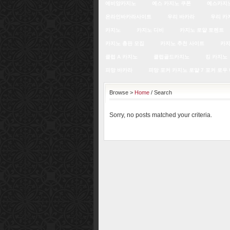
에비앙카지노
예스 카지노 쿠폰
예스카지
온라인바카라사이트
우리 바카라
우리 카
카지노
카지노 디비
카지노 로얄 토렌트
카지노 총판 모집
카지노 추천 사이트
카지
클럽 A 카지노
클럽골드카지노
킹 카지노
피망 바카라
피망 포커 카지노 로얄 7 포커 로우
Browse >
Home
/ Search
Sorry, no posts matched your criteria.