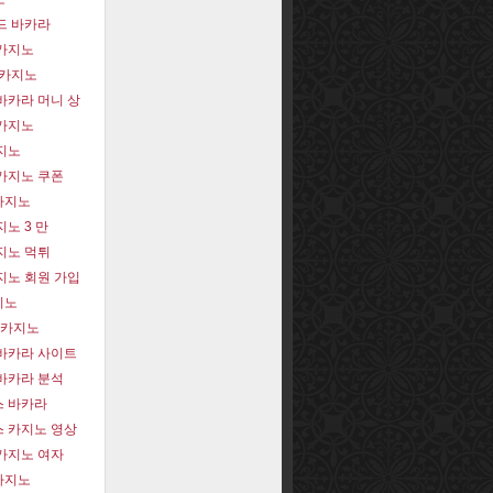
드 바카라
카지노
 카지노
바카라 머니 상
카지노
지노
카지노 쿠폰
카지노
노 3 만
지노 먹튀
지노 회원 가입
지노
1 카지노
바카라 사이트
바카라 분석
 바카라
 카지노 영상
카지노 여자
카지노