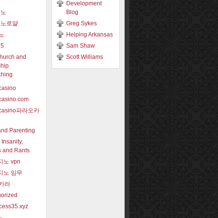
Development
지노
Blog
지노로얄
Greg Sykes
지노
Helping Arkansas
35
Sam Shaw
Church and
Scott Williams
hip
ching
casino
casino.com
ocasino파라오카
and Parenting
Insanity,
ss and Rants
지노 vpn
카지노 임무
바카라
orized
cess35.xyz
노