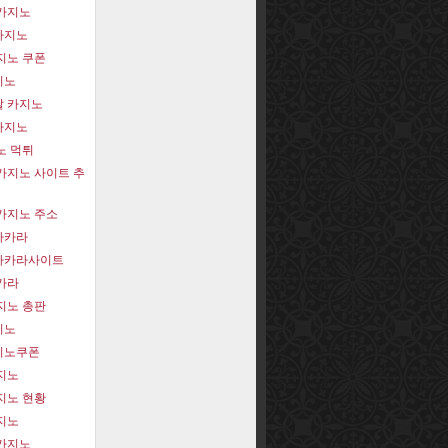
카지노
카지노
지노 쿠폰
지노
 카지노
카지노
노 먹튀
카지노 사이트 추
카지노 주소
바카라
바카라사이트
카라
지노 총판
지노
지노쿠폰
지노
지노 현황
지노
카지노