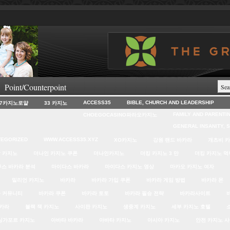
Point/Counterpoint
ACCESS35
BIBLE, CHURCH AND LEADERSHIP
07카지노로얄
33 카지노
FAMILY AND PARENTI
CHOEGOCASINO파라오카지노
GENERAL INSANITY, 
TEGORIZED
WWW.ACCESS35.XYZ
XO카지노
강원 랜드 바카라
개츠비 
 카지노
더나인 카지노 쿠폰
더나인카지노
더킹 카지노 3 만
더킹 카지노 먹
투스 바카라 분석
마이다스 바카라
마이다스 카지노 영상
마카오 카지노 여자
밀리언 카지노
바카라
바카라 가입 쿠폰
바카라 게임 방법
바카라 몬
 커뮤니티
바카라 쿠폰
바카라 토토
바카라 필승 전략
바카라사이트
바카라
블랙 잭 카지노
사이판 카지노
생중계 카지노
세부 카지노 호텔
싱가포르 카지노
아바타 바카라
아바타 카지노
아시아 카지노
안전 카지노 