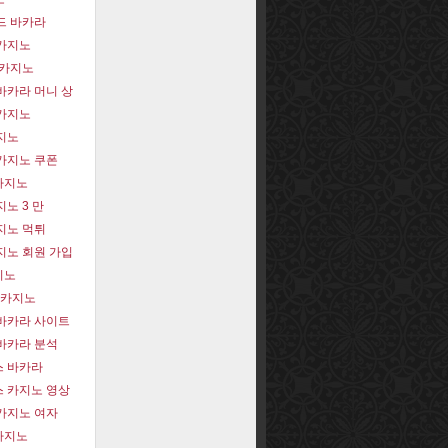
드 바카라
카지노
 카지노
바카라 머니 상
카지노
지노
카지노 쿠폰
카지노
노 3 만
지노 먹튀
지노 회원 가입
지노
1 카지노
바카라 사이트
바카라 분석
 바카라
 카지노 영상
카지노 여자
카지노