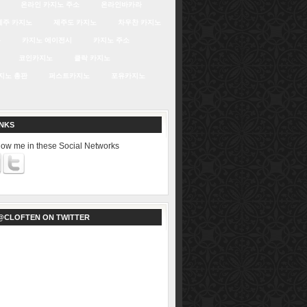
온라인 카지노 주소
온라인바카라
제주 카지노
제주도 카지노
차우찬 카지노
폰
카지노 에이전시
카지노 주소
코인카지노
클락 카지노
지노 총판
퍼스트카지노
포유카지노
INKS
low me in these Social Networks
@CLOFTEN ON TWITTER