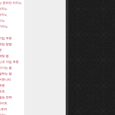
는 온라인 카지노
카지노
카지노
지노
카지노
가입 쿠폰
게임 방법
몬
배팅 법
신규 가입 쿠폰
이기는 법
잘하는 법
커뮤니티
쿠폰
토토
필승 전략
사이트
스토리