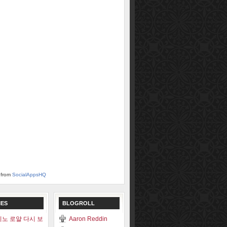
from
SocialAppsHQ
IES
BLOGROLL
지노 로얄 다시 보
Aaron Reddin