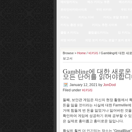
에비앙카지노
예스 카지노 쿠폰
예스카지
온라인바카라사이트
우리 바카라
우리 카
카지노
카지노 디비
카지노 로얄 토렌트
카지노 총판 모집
카지노 추천 사이트
카지
클럽 A 카지노
클럽골드카지노
킹 카지노
피망 바카라
피망 포커 카지노 로얄 7 포커 로우
Browse >
Home
/
바카라
/ Gambling에 대한 새
보고서
Gambling에 대한 새로운 질
모든 단어를 읽어야합니다 
January 12, 2021
by
JonDod
Filed under
바카라
둘째, 보안관 게임은 자신의 현장 활동에서 
돈을 잃을 것이라는 사실에 대한 Farmvill
거에 힘들게 번 돈을 잃었거나 잃어버린 것을
확인하여 게임에 성공하기 위해 공부할 수 있습
은 실제로 흥미롭고 흥미로운 일입니다.
확실히 훨씬 더 인기있는 장소는 “GreatBlue”, “IceLan