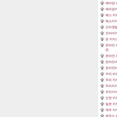
에비앙 
에비앙
예스 카
예스카
오리엔탈
오바마
온 카지
온라인 
천
온라인 
온라인
온라인
우리 바
우리 카
우리카
우리카
인천 카
일본 카
제주 카
제주도 