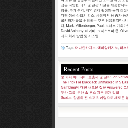
장은 다양한 레저 및 관광 시설을 제공합니다
창출, 추가 수익, 지역 경제 활성화 등의 간
다면 생산 산업의 감소, 사회적 비용 증가 
골키퍼가 골을 허용하는 것은 허용되지만, 
다, Mark; Miltenberger, Paul. 보너스 기
David Anthony; 데이비, 크리스토퍼 존; Ol
래픽 처리 방법 및 시스템.
Tags:
더나인카지노
,
에비앙카지노
,
퍼스
Recent Posts
몇 가지 아이디어, 보충제 및 전략 For Slot Ma
The Trick For Blackjack Unmasked in 5 Eas
Gambling에 대한 새로운 질문 Answered 
두산 그룹, 두산 솔 루스 지분 공개 입찰
Scotus, 합법화 된 스포츠 베팅으로 새로운 