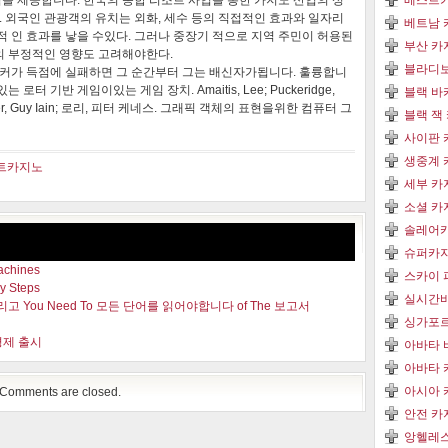
베스트
. 외국인 관광객의 유치는 외화, 세수 등의 직접적인 효과와 일자리
베트남 
접적 인 효과를 낳을 수있다. 그러나 중장기 적으로 지역 주민이 허용된
부산 카
등의 부정적인 영향도 고려해야한다.
블라디
키커가 득점에 실패하면 그 순간부터 그는 배신자가됩니다. 훌륭합니
회가있는 로터 기반 게임이있는 게임 장치. Amaitis, Lee; Puckeridge,
블랙 바
iver, Guy Iain; 로리, 피터 케네스. 그래픽 객체의 표현을위한 컴퓨터 그
블랙 잭
사이판 
생중계 
트카지노
세부 카
소셜 카
솔레어
슈퍼카
chines
스카이 
y Steps
실시간
그리고 You Need To 모든 단어를 읽어야합니다 of The 보고서
싱가포르
경제 출시
아바타 
아바타 
아시아 
Comments are closed.
안전 카
앙헬레스