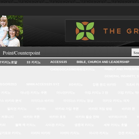
Point/Counterpoint
ACCESS35
BIBLE, CHURCH AND LEADERSHIP
07카지노로얄
33 카지노
FAMILY AND PARENTI
CHOEGOCASINO파라오카지노
GENERAL INSANITY, 
TEGORIZED
WWW.ACCESS35.XYZ
XO카지노
강원 랜드 바카라
개츠비 
 카지노
더나인 카지노 쿠폰
더나인카지노
더킹 카지노 3 만
더킹 카지노 먹
투스 바카라 분석
마이다스 바카라
마이다스 카지노 영상
마카오 카지노 여자
밀리언 카지노
바카라
바카라 가입 쿠폰
바카라 게임 방법
바카라 몬
 커뮤니티
바카라 쿠폰
바카라 토토
바카라 필승 전략
바카라사이트
바카라
블랙 잭 카지노
사이판 카지노
생중계 카지노
세부 카지노 호텔
싱가포르 카지노
아바타 바카라
아바타 카지노
아시아 카지노
안전 카지노 