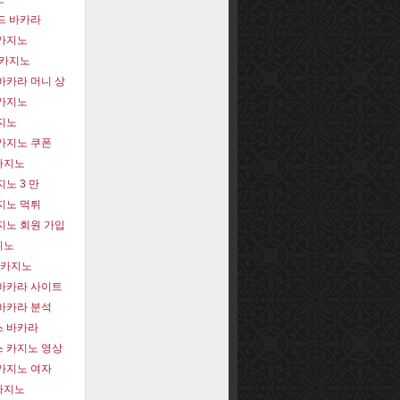
드 바카라
카지노
 카지노
바카라 머니 상
카지노
지노
카지노 쿠폰
카지노
노 3 만
지노 먹튀
지노 회원 가입
지노
1 카지노
바카라 사이트
바카라 분석
 바카라
 카지노 영상
카지노 여자
카지노