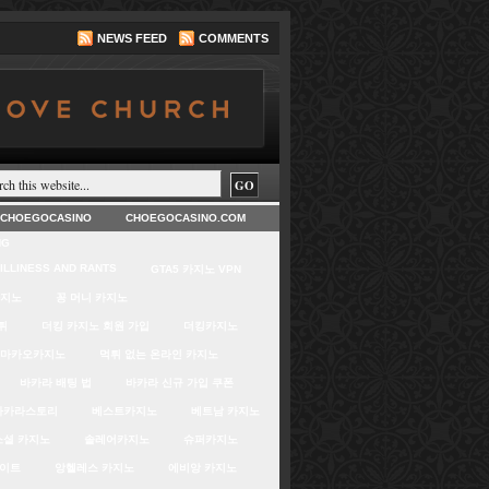
NEWS FEED
COMMENTS
CHOEGOCASINO
CHOEGOCASINO.COM
NG
SILLINESS AND RANTS
GTA5 카지노 VPN
카지노
꽁 머니 카지노
튀
더킹 카지노 회원 가입
더킹카지노
마카오카지노
먹튀 없는 온라인 카지노
바카라 배팅 법
바카라 신규 가입 쿠폰
바카라스토리
베스트카지노
베트남 카지노
소셜 카지노
솔레어카지노
슈퍼카지노
사이트
앙헬레스 카지노
에비앙 카지노