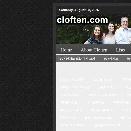
Saturday, August 08, 2026
Home
About Cloften
Lists
007 카지노 로얄 다시 보기
007카지노
0
UNCA
GTA5 카지노 임무
LOTUS 바카라
넷마블 바카라 머니 상
노구라 카지노
다낭
드퀘 11 카지노
라이브 바카라 사이트
로
메리크카지노
메리트카지노
미국 카지노
바카라 이기는 법
바카라 잘하는 법
바카라
부산 카지노
블라디보스톡 카지노
블랙 
스카이 파크 카지노
실시간바카라사이트