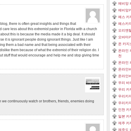
에비앙 
에비앙
예스 카
 blog, there is often great insights and things that
예스카
d care less about this extremist pastor in Florida with a church
오리엔탈
about this is because the media made it a big deal. It should
오바마
it is ignorant people doing ignorant things. Just like I am
온 카지
iving them a bad name and that being associated with their
dislike them because of what the extremist of their religion do. I
온라인 
out stuff that would encourage and help me and stop giving time
천
온라인 
온라인
온라인
우리 바
우리 카
우리카
we continuously watch or brothers, friends, enemies doing
우리카
인천 카
일본 카
제주 카
제주도 