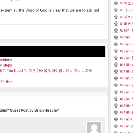
먹튀 없
emist, the Word of God is clear that we are to still not
메리크
메리트
미국 카
밀리언 
바카라
바카라 
바카라 
바카라 
chines
바카라 
y Steps
그리고 You Need To 모든 단어를 읽어야합니다 of The 보고서
바카라 
바카라 
경제 출시
바카라 
바카라 
바카라 
바카라 
ghts” Guest Post by Brian Hirschy”
바카라 
바카라
바카라