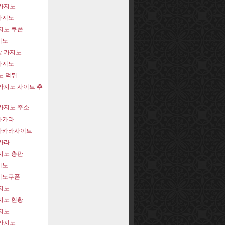
카지노
카지노
지노 쿠폰
지노
 카지노
카지노
노 먹튀
카지노 사이트 추
카지노 주소
바카라
바카라사이트
카라
지노 총판
지노
지노쿠폰
지노
지노 현황
지노
카지노