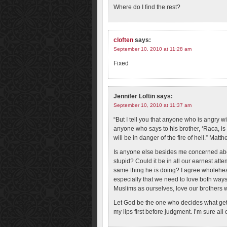
Where do I find the rest?
cloften
says:
September 10, 2010 at 11:28 am
Fixed
Jennifer Loftin
says:
September 10, 2010 at 11:37 am
“But I tell you that anyone who is angry wi
anyone who says to his brother, ‘Raca, is
will be in danger of the fire of hell.” Matt
Is anyone else besides me concerned about 
stupid? Could it be in all our earnest att
same thing he is doing? I agree wholehear
especially that we need to love both ways
Muslims as ourselves, love our brothers w
Let God be the one who decides what gets b
my lips first before judgment. I’m sure all