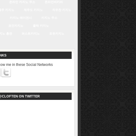
온라인 카지노 주소
온라인바카라
제주 카지노
제주도 카지노
차우찬 카지노
폰
카지노 에이전시
카지노 주소
코인카지노
클락 카지노
지노 총판
퍼스트카지노
포유카지노
INKS
low me in these Social Networks
@CLOFTEN ON TWITTER