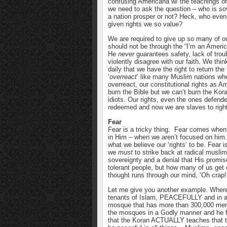
confusing Americana w/ the teachings of
we need to ask the question – who is so
a nation prosper or not? Heck, who even de
given rights we so value?
We are required to give up so many of our 
should not be through the “I’m an America
He
never
guarantees safety, lack of trou
violently disagree with our faith. We thi
daily that we have the right to return the
‘
overreact
’ like many Muslim nations whe
overreact, our constitutional rights as A
burn the Bible but we can’t burn the Kor
idiots. Our rights, even the ones defen
redeemed and now we are slaves to rig
Fear
Fear is a tricky thing. Fear comes when 
in Him – when we aren’t focused on him.
what we believe our ‘rights’ to be. Fear i
we
must
to strike back at radical muslim
sovereignty and a denial that His promis
tolerant people, but how many of us get 
thought runs through our mind, ‘Oh crap! I
Let me give you another example. Where 
tenants of Islam, PEACEFULLY and in a c
mosque that has more than 300,000 membe
the mosques in a Godly manner and he ful
that the Koran ACTUALLY teaches that tru