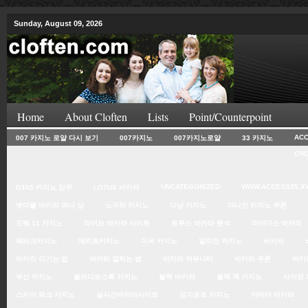
Sunday, August 09, 2026
Home
About Cloften
Lists
Point/Counterpoint
AC
007 카지노 로얄 다시 보기
007카지노
007카지노로얄
33 카지노
CH
UNCATEGORIZED
WWW.ACCESS35.X
GTA5 카지노 임무
LOTUS 바카라
넷마블 바카라 머니 상
노구라 카지노
다낭 카지노
더나인 카지노 쿠폰
드퀘 11 카지노
라이브 바카라 사이트
로투스 바카라 분석
마이다스 바카라
메리크카지노
메리트카지노
미국 카지노
밀리언 카지노
바카라
바카라 이기는 법
바카라 잘하는 법
바카라 커뮤니티
바카라 쿠폰
바카
부산 카지노
블라디보스톡 카지노
블랙 바카라
블랙 잭 카지노
사이판 
스카이 파크 카지노
실시간바카라사이트
싱가포르 카지노
아바타 바카라